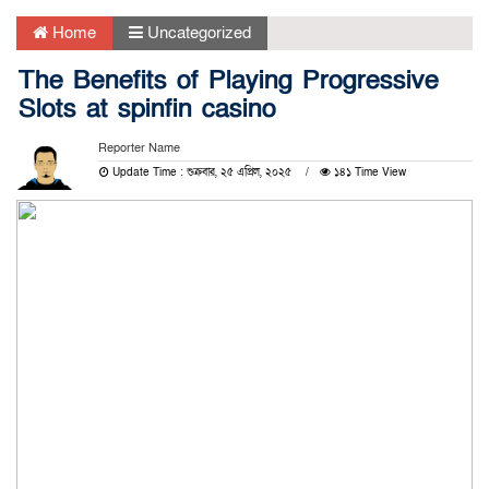
Home
Uncategorized
The Benefits of Playing Progressive
Slots at spinfin casino
Reporter Name
Update Time : শুক্রবার, ২৫ এপ্রিল, ২০২৫
১৪১ Time View