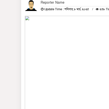
Reporter Name
Update Time : শনিবার, ৮ মার্চ, ২০২৫
২৩৮ Ti