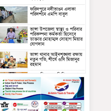
ফরিদপুরে নদীভাঙন এলাকা
পরিদর্শনে এমপি বাবুল
ভাঙ্গা উপজেলা স্বাস্থ্য ও পরিবার
পরিকল্পনা কর্মকর্তা হিসেবে
ডাক্তার মোহাম্মদ সোহাগ মিয়ার
যোগদান
ভাঙ্গা থানার আইনশৃঙ্খলা রক্ষায়
নতুন গতি, শীর্ষে ওসি মিজানুর
রহমান
ময়মনসিংহের অতিরিক্ত জেলা
প্রশাসক (রাজস্ব) আজিম উদ্দিন
ভূমি মন্ত্রণালয়ে পদায়ন
সাবেক এমপির প্রেস সেক্রেটারি
রফিকের ক্ষমতার দাপট ও গণ-
অসন্তোষের তথ্য গায়েব করে
ত্রিশাল থানার সাজানো রিপোর্ট