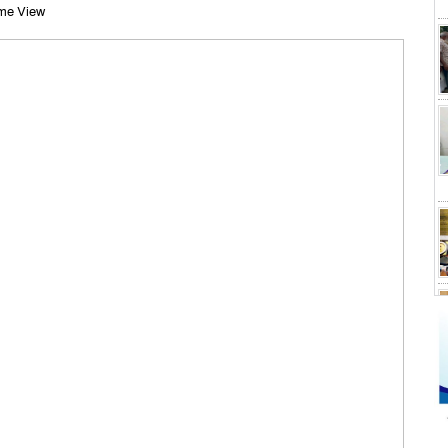
me View