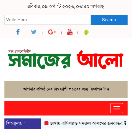
রবিবার, ০৯ অগাস্ট ২০২৬, ০৬:৪০ অপরাহ্ন
Search
Toggle
naviga
শিরোনাম :
ভাঙ্গায় এসিল্যান্ড সদরুল আলমের জনবান্ধব উদ্যোগে বদ