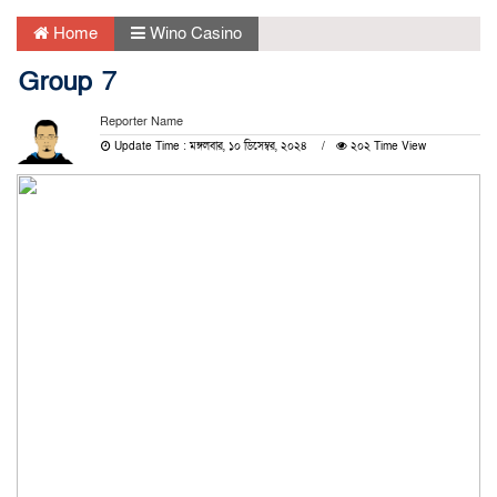
Home
Wino Casino
Group 7
Reporter Name
Update Time : মঙ্গলবার, ১০ ডিসেম্বর, ২০২৪
২০২ Time View