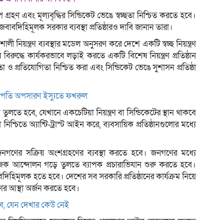
েপ গ্রহণ এবং মূল্যবৃদ্ধির সিন্ডিকেট ভেঙে স্বচ্ছতা নিশ্চিত করতে হবে।
জবাবদিহিমূলক সরকার ব্যবস্থা প্রতিষ্ঠারও দাবি জানান তারা।
ালী নিয়ন্ত্রণ ব্যবস্থার মডেল অনুসরণ করে দেশে একটি স্বচ্ছ নিয়ন্ত্রণ
র বিরুদ্ধে কার্যকরভাবে লড়াই করতে একটি বিশেষ নিয়ন্ত্রণ প্রতিষ্ঠান
া ও প্রতিযোগিতা নিশ্চিত করা এবং সিন্ডিকেট ভেঙে সুশাসন প্রতিষ্ঠা
ট্রপতি অপসারণ ইস্যুতে ফখরুল
লতে হবে, যেখানে একচেটিয়া নিয়ন্ত্রণ বা সিন্ডিকেটের স্থান থাকবে
নিশ্চিতে অ্যান্টি-ট্রাস্ট আইন করে, ব্যবসায়িক প্রতিষ্ঠানগুলোর মধ্যে
নগণের সক্রিয় অংশগ্রহণের ব্যবস্থা করতে হবে। জনগণের মধ্যে
মাজিক আন্দোলন গড়ে তুলতে ব্যাপক প্রচারাভিযান শুরু করতে হবে।
িহিমূলক হতে হবে। দেশের সব সরকারি প্রতিষ্ঠানের কার্যক্রম নিয়ে
ণের আস্থা অর্জন করতে হবে।
সব, যেন দেখার কেউ নেই