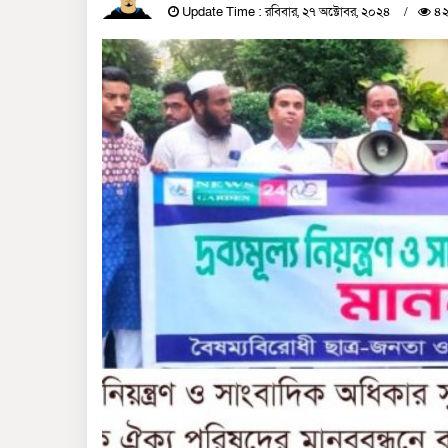
Update Time : রবিবার, ২৭ অক্টোবর, ২০২৪
৪২