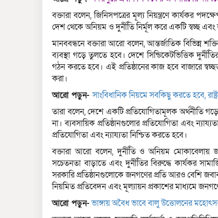
বক্তারা বলেন, জিনিসপত্রের মূল্য নিয়ন্ত্রণে কার্যকর পদক্ষ
দেশ থেকে অনিয়ম ও দুর্নীতি নির্মূল করে একটি স্বচ্ছ এবং 
মানববন্ধনে বক্তারা আরো বলেন, আন্তর্জাতিক বিভিন্ন শক্তিশ
ব্যবস্থা গড়ে তুলতে হবে। দেশে সিন্ডিকেটভিত্তিক দুর্নীতি
গঠন করতে হবে। এই প্রতিষ্ঠানের কাজ হবে বাজারে স্বচ্ছত
করা।
আরো পড়ুন-
সাংবিধানিক নিয়মে সবকিছু করতে হবে, রাষ্
তারা বলেন, দেশে একটি প্রতিযোগিতামূলক অর্থনীতি গড়ে তু
না। ব্যবসায়িক প্রতিষ্ঠানগুলোর প্রতিযোগিতা এবং ন্যায্যতা 
প্রতিযোগিতা এবং ন্যায্যতা নিশ্চিত করতে হবে।
বক্তারা আরো বলেন, দুর্নীতি ও অনিয়ম মোকাবেলায় জ
সচেতনতা বাড়াতে এবং দুর্নীতির বিরুদ্ধে কার্যকর সা
সরকারি প্রতিষ্ঠানগুলোকে জনগণের প্রতি আরও বেশি জবাবদ
নিয়মিত প্রতিবেদন এবং মূল্যায়ন প্রকাশের মাধ্যমে জনগ
আরো পড়ুন-
ভাঙ্গায় অবৈধ ভাবে বালু উত্তোলনের মহোৎ