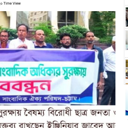
০ Time View