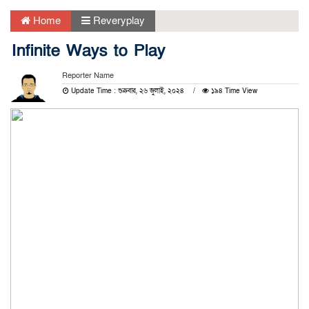
Home
Reveryplay
Infinite Ways to Play
Reporter Name
Update Time : শুক্রবার, ২৬ জুলাই, ২০২৪
১৯৪ Time View