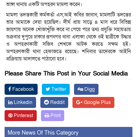
ভাঙ্গা থানায় একটি অপহরণ মামলা করেন।
মামলা তদন্তকারী কর্মকর্তা এস,আই কবির জানান, মামলাটি তদন্তের
ভার আমাকে দেয়া হয়েছিল। দীর্ঘ প্রায় সাড়ে ৪ মাস ধরে বিভিন্ন
জায়গায় অনেক খোঁজাখুঁজি করে না পেয়ে পরে তথ্য প্রযুক্তি সহায়তায়
শুক্রবার দুপুরে ঢাকার রূপনগর থানা এলাকা থেকে ওই ছাত্রীকে উদ্ধার
ও অপহরণকারী সজিব শেখকে আটক করতে সক্ষম হই।
অপহরণকারী থানা হেফাজতে রয়েছে। শনিবার তাদেরকে আইনি
প্রক্রিয়ায় আদালতে পাঠানো হবে।
Please Share This Post in Your Social Media
Facebook
Twitter
Digg
Linkedin
Reddit
Google Plus
Pinterest
Print
More News Of This Category