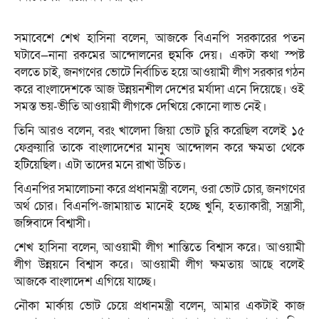
সমাবেশে শেখ হাসিনা বলেন, আজকে বিএনপি সরকারের পতন
ঘটাবে—নানা রকমের আন্দোলনের হুমকি দেয়। একটা কথা স্পষ্ট
বলতে চাই, জনগণের ভোটে নির্বাচিত হয়ে আওয়ামী লীগ সরকার গঠন
করে বাংলাদেশকে আজ উন্নয়নশীল দেশের মর্যাদা এনে দিয়েছে। ওই
সমস্ত ভয়-ভীতি আওয়ামী লীগকে দেখিয়ে কোনো লাভ নেই।
তিনি আরও বলেন, বরং খালেদা জিয়া ভোট চুরি করেছিল বলেই ১৫
ফেব্রুয়ারি তাকে বাংলাদেশের মানুষ আন্দোলন করে ক্ষমতা থেকে
হটিয়েছিল। এটা তাদের মনে রাখা উচিত।
বিএনপির সমালোচনা করে প্রধানমন্ত্রী বলেন, ওরা ভোট চোর, জনগণের
অর্থ চোর। বিএনপি-জামায়াত মানেই হচ্ছে খুনি, হত্যাকারী, সন্ত্রাসী,
জঙ্গিবাদে বিশ্বাসী।
শেখ হাসিনা বলেন, আওয়ামী লীগ শান্তিতে বিশ্বাস করে। আওয়ামী
লীগ উন্নয়নে বিশ্বাস করে। আওয়ামী লীগ ক্ষমতায় আছে বলেই
আজকে বাংলাদেশ এগিয়ে যাচ্ছে।
নৌকা মার্কায় ভোট চেয়ে প্রধানমন্ত্রী বলেন, আমার একটাই কাজ