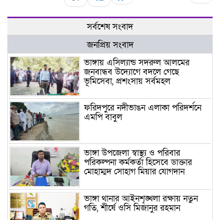
সর্বশেষ সংবাদ
জনপ্রিয় সংবাদ
ভাঙ্গায় এসিল্যান্ড সদরুল আলমের
জনবান্ধব উদ্যোগে বদলে গেছে
ভূমিসেবা, প্রশংসায় সর্বমহল
ফরিদপুরে নদীভাঙন এলাকা পরিদর্শনে
এমপি বাবুল
ভাঙ্গা উপজেলা স্বাস্থ্য ও পরিবার
পরিকল্পনা কর্মকর্তা হিসেবে ডাক্তার
মোহাম্মদ সোহাগ মিয়ার যোগদান
ভাঙ্গা থানার আইনশৃঙ্খলা রক্ষায় নতুন
গতি, শীর্ষে ওসি মিজানুর রহমান