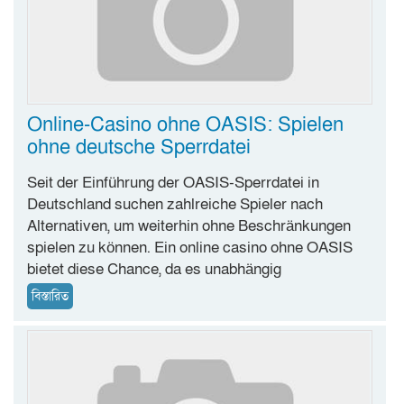
Online-Casino ohne OASIS: Spielen
ohne deutsche Sperrdatei
Seit der Einführung der OASIS-Sperrdatei in
Deutschland suchen zahlreiche Spieler nach
Alternativen, um weiterhin ohne Beschränkungen
spielen zu können. Ein online casino ohne OASIS
bietet diese Chance, da es unabhängig
বিস্তারিত