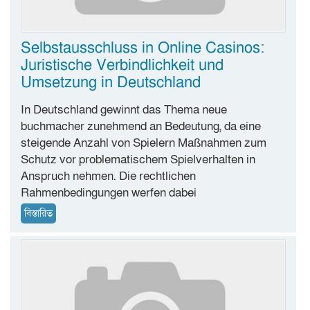
Selbstausschluss in Online Casinos:
Juristische Verbindlichkeit und
Umsetzung in Deutschland
In Deutschland gewinnt das Thema neue
buchmacher zunehmend an Bedeutung, da eine
steigende Anzahl von Spielern Maßnahmen zum
Schutz vor problematischem Spielverhalten in
Anspruch nehmen. Die rechtlichen
Rahmenbedingungen werfen dabei
বিস্তারিত