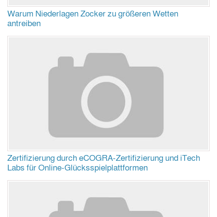
Warum Niederlagen Zocker zu größeren Wetten
antreiben
Zertifizierung durch eCOGRA-Zertifizierung und iTech
Labs für Online-Glücksspielplattformen