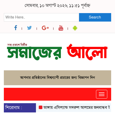
সোমবার, ১০ অগাস্ট ২০২৬, ১১:৫১ পূর্বাহ্ন
Search
Toggle
naviga
শিরোনাম :
ভাঙ্গায় এসিল্যান্ড সদরুল আলমের জনবান্ধব উদ্যোগে