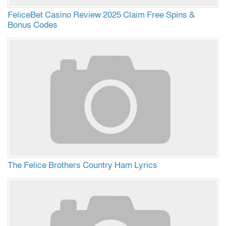
FeliceBet Casino Review 2025 Claim Free Spins &
Bonus Codes
The Felice Brothers Country Ham Lyrics