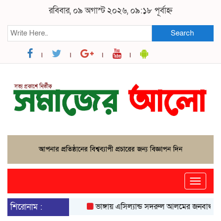
রবিবার, ০৯ অগাস্ট ২০২৬, ০৯:১৮ পূর্বাহ্ন
Search
Toggle
naviga
শিরোনাম :
ভাঙ্গায় এসিল্যান্ড সদরুল আলমের জনবান্ধব উদ