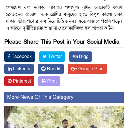
শেষমেশ বলা দরকার, বাজারে পণ্যমূল্য বৃদ্ধির আরেকটি কারণ
ক্রেতাদের আচরণ। এক শ্রেণির মানুষের হাতে বিপুল কালো টাকা
থাকায় তাঁরা পণ্যের দাম নিয়ে চিন্তিত নন। এতে বাজারে প্রভাব পড়ে।
এ কারণে দুর্নীতির চক্র ভাঙা না গেলে কাঙ্ক্ষিত ফল পাওয়া কঠিন।
Please Share This Post in Your Social Media
Facebook
Twitter
Digg
Linkedin
Reddit
Google Plus
Pinterest
Print
More News Of This Category