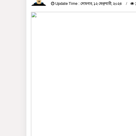
Update Time : সোমবার, ১২ ফেব্রুয়ারী, ২০২৪