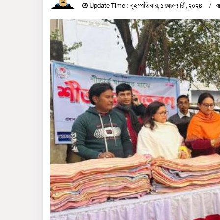
Update Time : বৃহস্পতিবার, ১ ফেব্রুয়ারী, ২০২৪