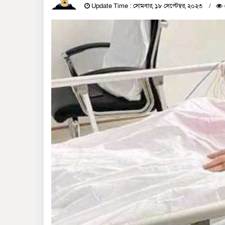
Update Time : সোমবার, ১৮ সেপ্টেম্বর, ২০২৩