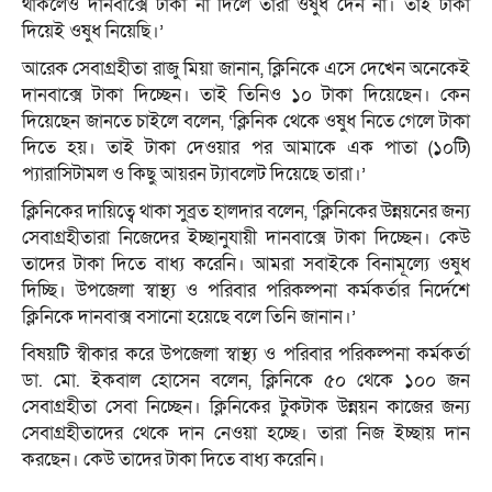
থাকলেও দানবাক্সে টাকা না দিলে তারা ওষুধ দেন না। তাই টাকা
দিয়েই ওষুধ নিয়েছি।’
আরেক সেবাগ্রহীতা রাজু মিয়া জানান, ক্লিনিকে এসে দেখেন অনেকেই
দানবাক্সে টাকা দিচ্ছেন। তাই তিনিও ১০ টাকা দিয়েছেন। কেন
দিয়েছেন জানতে চাইলে বলেন, ‘ক্লিনিক থেকে ওষুধ নিতে গেলে টাকা
দিতে হয়। তাই টাকা দেওয়ার পর আমাকে এক পাতা (১০টি)
প্যারাসিটামল ও কিছু আয়রন ট্যাবলেট দিয়েছে তারা।’
ক্লিনিকের দায়িত্বে থাকা সুব্রত হালদার বলেন, ‘ক্লিনিকের উন্নয়নের জন্য
সেবাগ্রহীতারা নিজেদের ইচ্ছানুযায়ী দানবাক্সে টাকা দিচ্ছেন। কেউ
তাদের টাকা দিতে বাধ্য করেনি। আমরা সবাইকে বিনামূল্যে ওষুধ
দিচ্ছি। উপজেলা স্বাস্থ্য ও পরিবার পরিকল্পনা কর্মকর্তার নির্দেশে
ক্লিনিকে দানবাক্স বসানো হয়েছে বলে তিনি জানান।’
বিষয়টি স্বীকার করে উপজেলা স্বাস্থ্য ও পরিবার পরিকল্পনা কর্মকর্তা
ডা. মো. ইকবাল হোসেন বলেন, ক্লিনিকে ৫০ থেকে ১০০ জন
সেবাগ্রহীতা সেবা নিচ্ছেন। ক্লিনিকের টুকটাক উন্নয়ন কাজের জন্য
সেবাগ্রহীতাদের থেকে দান নেওয়া হচ্ছে। তারা নিজ ইচ্ছায় দান
করছেন। কেউ তাদের টাকা দিতে বাধ্য করেনি।