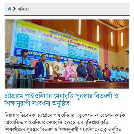
সাহিত্য
চট্টগ্রামে পাইওনিয়ার মেধাবৃত্তি পুরস্কার বিতরণী ও
শিক্ষানুরাগী সংবর্ধনা অনুষ্ঠিত
নিজস্ব প্রতিবেদক: চট্টগ্রামে পাইওনিয়ার এডুকেশন ফাউন্ডেশন কর্তৃক
আয়োজিত পাইওনিয়ার মেধাবৃত্তি-২০২৪ এর বৃত্তিপ্রাপ্ত কৃতি
শিক্ষার্থীদের পুরস্কার বিতরণ ও শিক্ষানুরাগী সংবর্ধনা ২০২৫ অনুষ্ঠিত