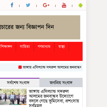
শিক্ষাঙ্গন
সাহিত্য
গণমাধ্যম
স্বাস্থ্য
ভাঙ্গায় এসিল্যান্ড সদরুল আলমের জনবান্ধব উদ্যোগে বদলে গেছে ভূম
সর্বশেষ সংবাদ
জনপ্রিয় সংবাদ
ভাঙ্গায় এসিল্যান্ড সদরুল
আলমের জনবান্ধব উদ্যোগে
বদলে গেছে ভূমিসেবা, প্রশংসায়
সর্বমহল