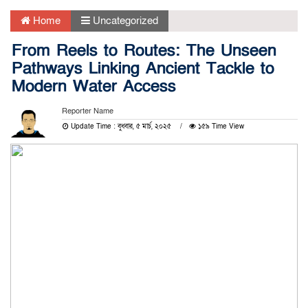
Home
Uncategorized
From Reels to Routes: The Unseen
Pathways Linking Ancient Tackle to
Modern Water Access
Reporter Name
Update Time : বুধবার, ৫ মার্চ, ২০২৫
১৫৯ Time View