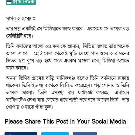
সাগর আহম্মেদঃ
তার সপ্ন একটাই সে মিডিয়াতে কাজ করবে। একসময় সে অনেক বড়
সেলিব্রিটি হবে।
তিনি সমাজের আলো ২৪.কম কে জানান, মিডিয়া জগত তার অনেক
ভালো লাগে। ছোট বেলা থেকেই মুভি দেখে, গান শুনে আর মনের
ভিতর স্বপ্ন বুনে বড় হয়ে সেও এরকম মডেল হবে; মিডিয়া জগতে
কাজ করবে।
অনন্য তিথির গ্রামের বাড়ি মানিকগঞ্জ হলেও তিনি বর্তমানে ঢাকায়
থাকেন। তিনি ইউ ল্যাব থেকে বি.বি.এ করেছেন। পড়াশোনায় ও তিনি
অনেক ভালো। তিনি অসংখ্য বার ফটোশুট করেছে। এবারের
ফটোশুটেও দেখা যায় লেকের ধারে শাড়ী পরে বসে আছেন তিনি। তার
খোপায় ও হাতে গাঁধা ফুল।
Please Share This Post in Your Social Media