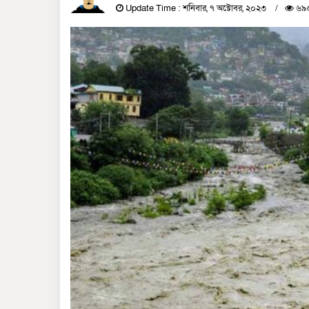
Update Time : শনিবার, ৭ অক্টোবর, ২০২৩
৬৯৫