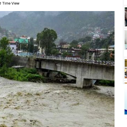
 Time View