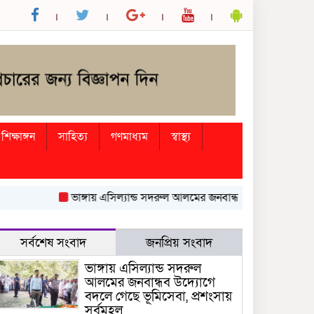
শিক্ষাঙ্গন
সাহিত্য
গণমাধ্যম
স্বাস্থ্য
ভাঙ্গায় এসিল্যান্ড সদরুল আলমের জনবান্ধব উদ্যোগে বদলে গেছে ভ
সর্বশেষ সংবাদ
জনপ্রিয় সংবাদ
ভাঙ্গায় এসিল্যান্ড সদরুল
আলমের জনবান্ধব উদ্যোগে
বদলে গেছে ভূমিসেবা, প্রশংসায়
সর্বমহল